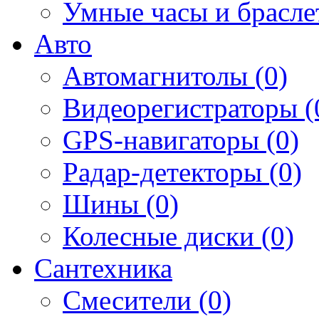
Умные часы и брасле
Авто
Автомагнитолы (0)
Видеорегистраторы (
GPS-навигаторы (0)
Радар-детекторы (0)
Шины (0)
Колесные диски (0)
Сантехника
Смесители (0)