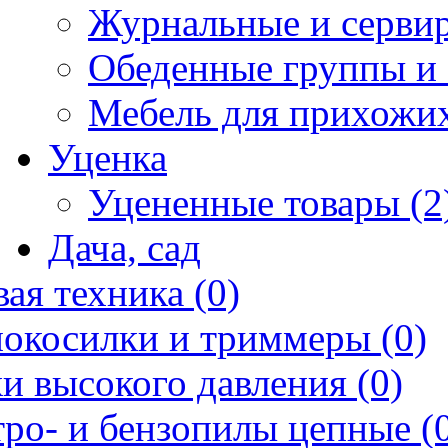
Журнальные и сервир
Обеденные группы и 
Мебель для прихожих
Уценка
Уцененные товары (2
Дача, сад
ая техника (0)
нокосилки и триммеры (0)
и высокого давления (0)
ро- и бензопилы цепные (