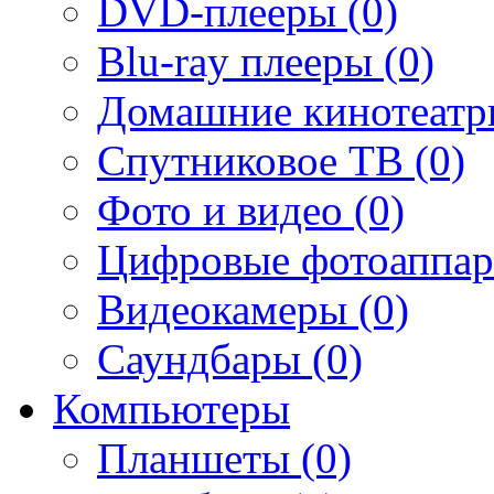
DVD-плееры (0)
Blu-ray плееры (0)
Домашние кинотеатр
Спутниковое ТВ (0)
Фото и видео (0)
Цифровые фотоаппар
Видеокамеры (0)
Саундбары (0)
Компьютеры
Планшеты (0)