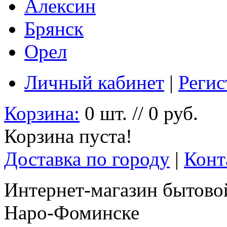
Алексин
Брянск
Орел
Личный кабинет
|
Регис
Корзина:
0 шт. // 0 руб.
Корзина пуста!
Доставка по городу
|
Конт
Интернет-магазин бытовой
Наро-Фоминске