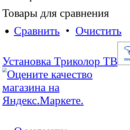
Товары для сравнения
Сравнить
•
Очистить
Установка Триколор ТВ