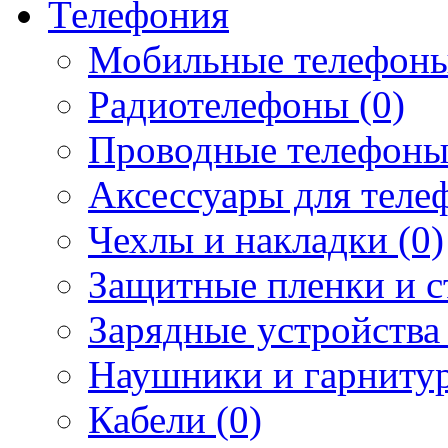
Телефония
Мобильные телефоны
Радиотелефоны (0)
Проводные телефоны
Аксессуары для телеф
Чехлы и накладки (0)
Защитные пленки и ст
Зарядные устройства 
Наушники и гарнитур
Кабели (0)