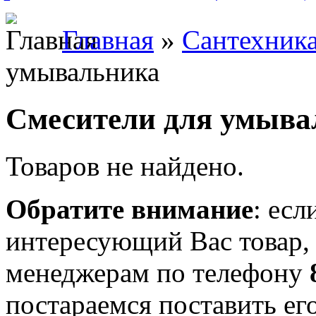
Главная
»
Сантехник
умывальника
Смесители для умыва
Товаров не найдено.
Обратите внимание
: есл
интересующий Вас товар,
менеджерам по телефону
постараемся поставить его