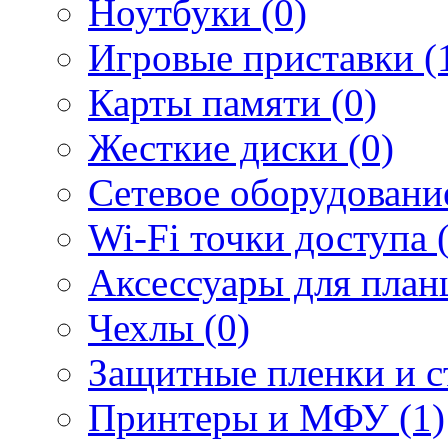
Ноутбуки (0)
Игровые приставки (
Карты памяти (0)
Жесткие диски (0)
Сетевое оборудование
Wi-Fi точки доступа 
Аксессуары для план
Чехлы (0)
Защитные пленки и ст
Принтеры и МФУ (1)