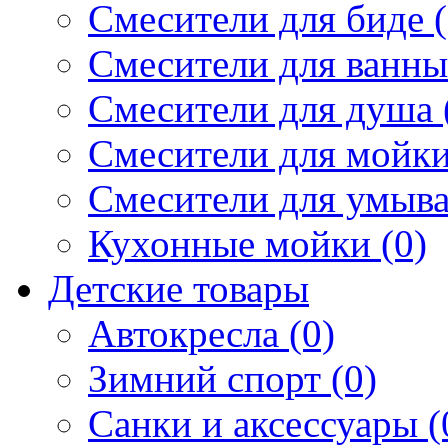
Смесители для биде (
Смесители для ванны 
Смесители для душа 
Смесители для мойки
Смесители для умыва
Кухонные мойки (0)
Детские товары
Автокресла (0)
Зимний спорт (0)
Санки и аксессуары (