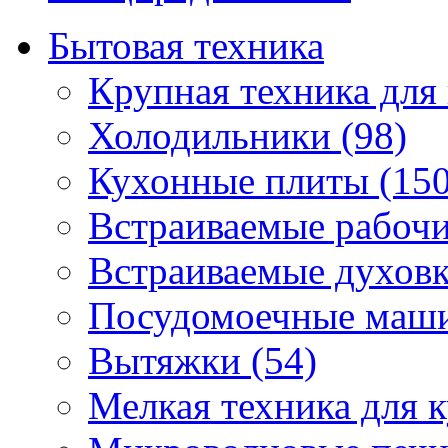
Бытовая техника
Крупная техника для 
Холодильники (98)
Кухонные плиты (150
Встраиваемые рабочи
Встраиваемые духовк
Посудомоечные маши
Вытяжки (54)
Мелкая техника для к