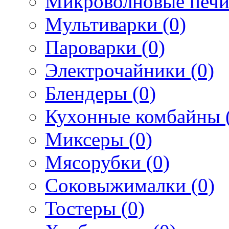
Микроволновые печи
Мультиварки (0)
Пароварки (0)
Электрочайники (0)
Блендеры (0)
Кухонные комбайны 
Миксеры (0)
Мясорубки (0)
Соковыжималки (0)
Тостеры (0)