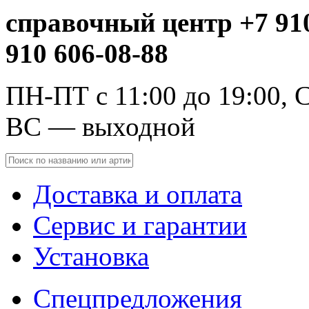
справочный центр +7 910
910 606-08-88
ПН-ПТ с 11:00 до 19:00, С
ВС — выходной
Доставка и оплата
Сервис и гарантии
Установка
Спецпредложения