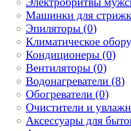
Электробритвы мужск
Машинки для стрижк
Эпиляторы (0)
Климатическое обору
Кондиционеры (0)
Вентиляторы (0)
Водонагреватели (8)
Обогреватели (0)
Очистители и увлажн
Аксессуары для быто