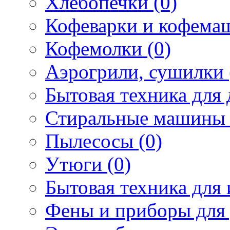
Хлебопечки (0)
Кофеварки и кофема
Кофемолки (0)
Аэрогрили, сушилки 
Бытовая техника для 
Стиральные машины 
Пылесосы (0)
Утюги (0)
Бытовая техника для 
Фены и приборы для 