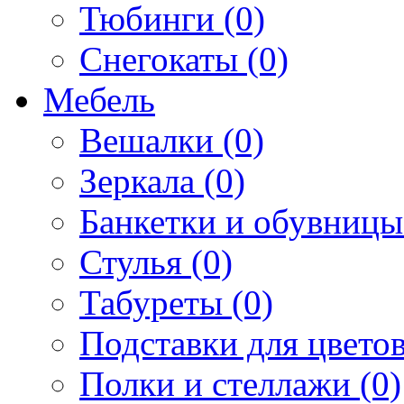
Тюбинги (0)
Снегокаты (0)
Мебель
Вешалки (0)
Зеркала (0)
Банкетки и обувницы
Стулья (0)
Табуреты (0)
Подставки для цветов
Полки и стеллажи (0)