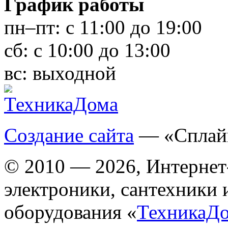
График работы
пн–пт:
с 11:00 до 19:00
сб:
с 10:00 до 13:00
вс:
выходной
Создание сайта
— «Сплай
© 2010 — 2026, Интернет
электроники, сантехники 
оборудования «
ТехникаД