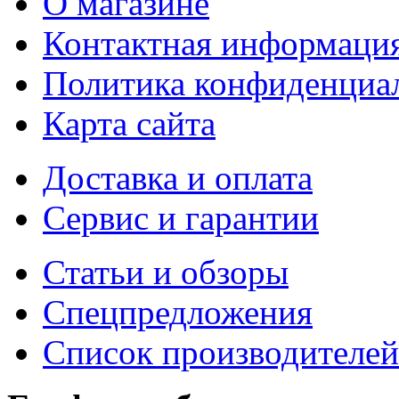
О магазине
Контактная информаци
Политика конфиденциа
Карта сайта
Доставка и оплата
Сервис и гарантии
Статьи и обзоры
Спецпредложения
Список производителей