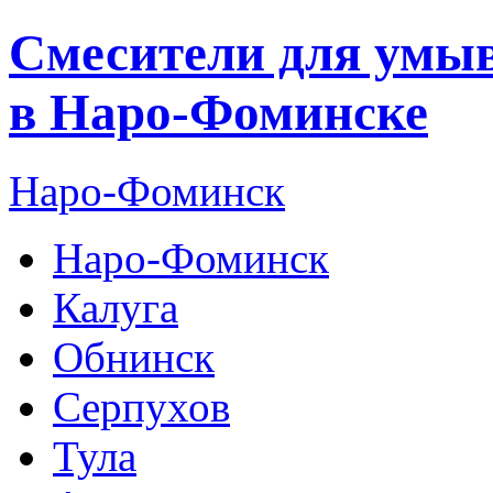
Смесители для умы
в Наро-Фоминске
Наро-Фоминск
Наро-Фоминск
Калуга
Обнинск
Серпухов
Тула