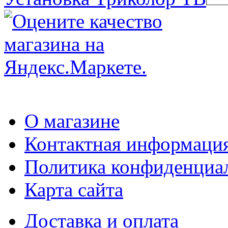
О магазине
Контактная информаци
Политика конфиденциа
Карта сайта
Доставка и оплата