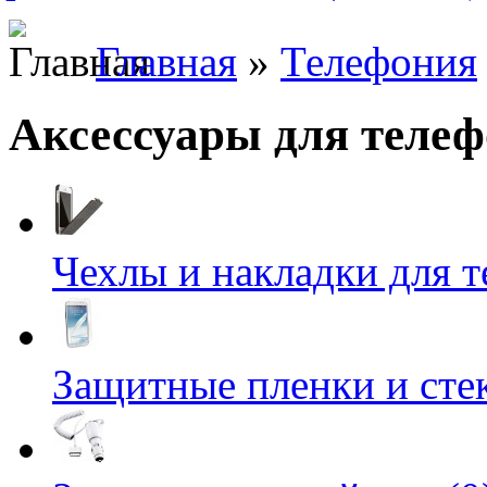
Главная
»
Телефония
Аксессуары для теле
Чехлы и накладки для т
Защитные пленки и стек