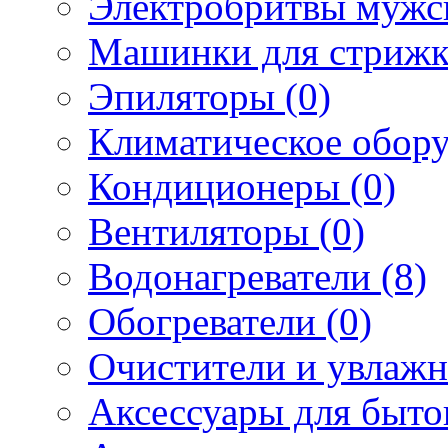
Электробритвы мужск
Машинки для стрижк
Эпиляторы (0)
Климатическое обору
Кондиционеры (0)
Вентиляторы (0)
Водонагреватели (8)
Обогреватели (0)
Очистители и увлажн
Аксессуары для быто