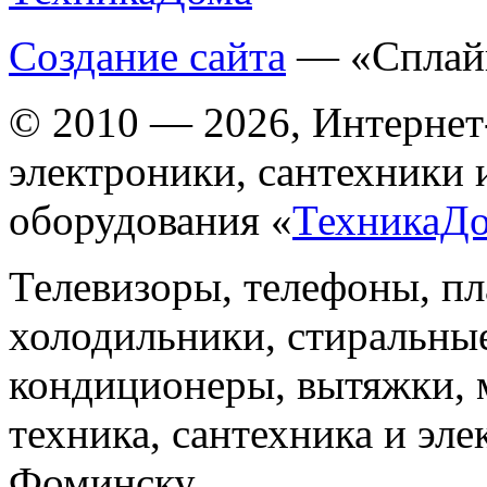
Создание сайта
— «Сплай
© 2010 — 2026, Интернет
электроники, сантехники 
оборудования «
ТехникаД
Телевизоры, телефоны, п
холодильники, стиральны
кондиционеры, вытяжки, 
техника, сантехника и эле
Фоминску.