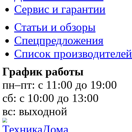
Сервис и гарантии
Статьи и обзоры
Спецпредложения
Список производителей
График работы
пн–пт:
с 11:00 до 19:00
сб:
с 10:00 до 13:00
вс:
выходной