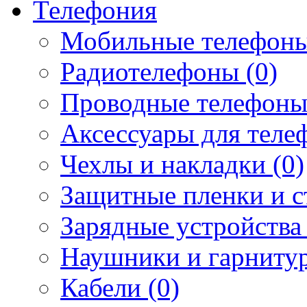
Телефония
Мобильные телефоны
Радиотелефоны (0)
Проводные телефоны
Аксессуары для телеф
Чехлы и накладки (0)
Защитные пленки и ст
Зарядные устройства 
Наушники и гарнитур
Кабели (0)