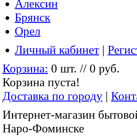
Алексин
Брянск
Орел
Личный кабинет
|
Регис
Корзина:
0 шт. // 0 руб.
Корзина пуста!
Доставка по городу
|
Конт
Интернет-магазин бытовой
Наро-Фоминске