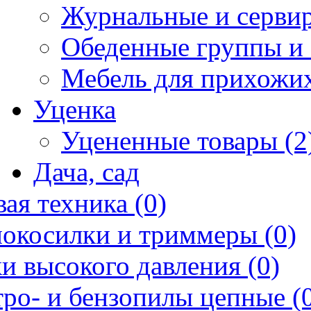
Журнальные и сервир
Обеденные группы и 
Мебель для прихожих
Уценка
Уцененные товары (2
Дача, сад
ая техника (0)
нокосилки и триммеры (0)
и высокого давления (0)
ро- и бензопилы цепные (