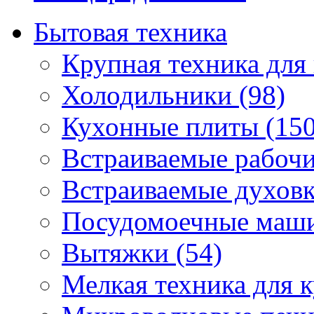
Бытовая техника
Крупная техника для 
Холодильники (98)
Кухонные плиты (150
Встраиваемые рабочи
Встраиваемые духовк
Посудомоечные маши
Вытяжки (54)
Мелкая техника для к