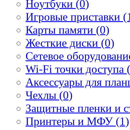
Ноутбуки (0)
Игровые приставки (
Карты памяти (0)
Жесткие диски (0)
Сетевое оборудование
Wi-Fi точки доступа 
Аксессуары для план
Чехлы (0)
Защитные пленки и ст
Принтеры и МФУ (1)