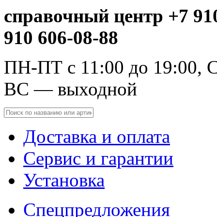
справочный центр +7 910
910 606-08-88
ПН-ПТ с 11:00 до 19:00, С
ВС — выходной
Доставка и оплата
Сервис и гарантии
Установка
Спецпредложения