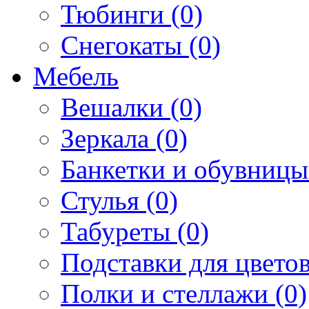
Тюбинги (0)
Снегокаты (0)
Мебель
Вешалки (0)
Зеркала (0)
Банкетки и обувницы
Стулья (0)
Табуреты (0)
Подставки для цветов
Полки и стеллажи (0)