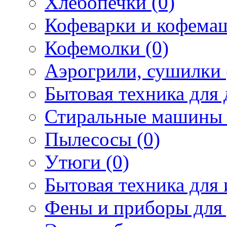
Хлебопечки (0)
Кофеварки и кофема
Кофемолки (0)
Аэрогрили, сушилки 
Бытовая техника для 
Стиральные машины 
Пылесосы (0)
Утюги (0)
Бытовая техника для 
Фены и приборы для 