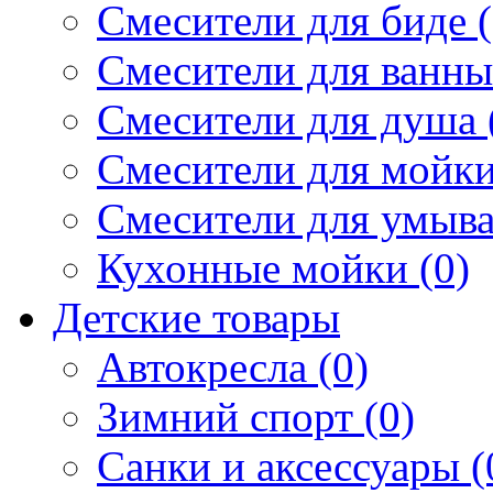
Смесители для биде (
Смесители для ванны 
Смесители для душа 
Смесители для мойки
Смесители для умыва
Кухонные мойки (0)
Детские товары
Автокресла (0)
Зимний спорт (0)
Санки и аксессуары (