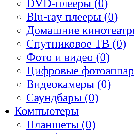
DVD-плееры (0)
Blu-ray плееры (0)
Домашние кинотеатр
Спутниковое ТВ (0)
Фото и видео (0)
Цифровые фотоаппар
Видеокамеры (0)
Саундбары (0)
Компьютеры
Планшеты (0)