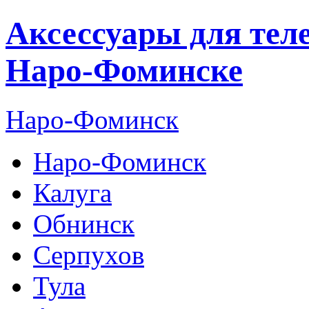
Аксессуары для тел
Наро-Фоминске
Наро-Фоминск
Наро-Фоминск
Калуга
Обнинск
Серпухов
Тула