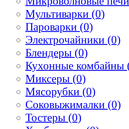
Микроволновые печи
Мультиварки (0)
Пароварки (0)
Электрочайники (0)
Блендеры (0)
Кухонные комбайны 
Миксеры (0)
Мясорубки (0)
Соковыжималки (0)
Тостеры (0)