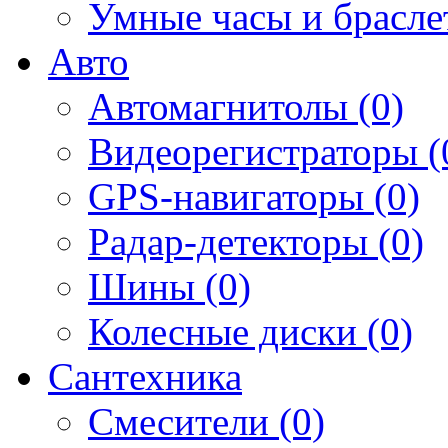
Умные часы и брасле
Авто
Автомагнитолы (0)
Видеорегистраторы (
GPS-навигаторы (0)
Радар-детекторы (0)
Шины (0)
Колесные диски (0)
Сантехника
Смесители (0)