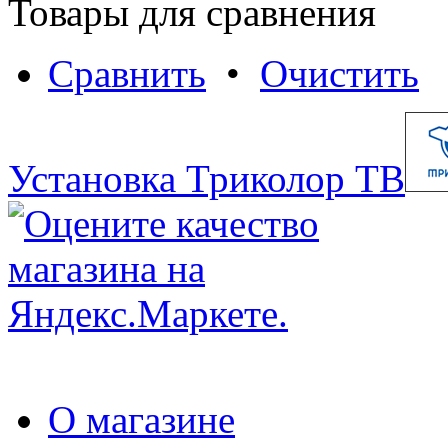
Товары для сравнения
Сравнить
•
Очистить
Установка Триколор ТВ
О магазине