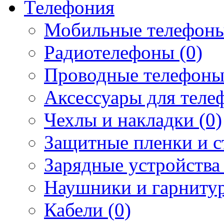
Телефония
Мобильные телефоны
Радиотелефоны (0)
Проводные телефоны
Аксессуары для телеф
Чехлы и накладки (0)
Защитные пленки и ст
Зарядные устройства 
Наушники и гарнитур
Кабели (0)