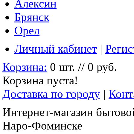
Алексин
Брянск
Орел
Личный кабинет
|
Регис
Корзина:
0 шт. // 0 руб.
Корзина пуста!
Доставка по городу
|
Конт
Интернет-магазин бытовой
Наро-Фоминске