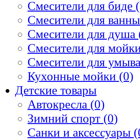
Смесители для биде (
Смесители для ванны 
Смесители для душа 
Смесители для мойки
Смесители для умыва
Кухонные мойки (0)
Детские товары
Автокресла (0)
Зимний спорт (0)
Санки и аксессуары (