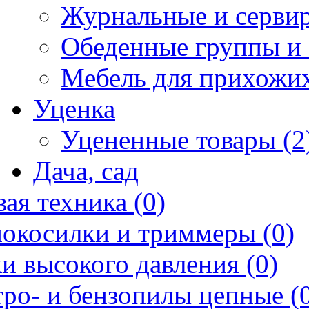
Журнальные и сервир
Обеденные группы и 
Мебель для прихожих
Уценка
Уцененные товары (2
Дача, сад
ая техника (0)
нокосилки и триммеры (0)
и высокого давления (0)
ро- и бензопилы цепные (