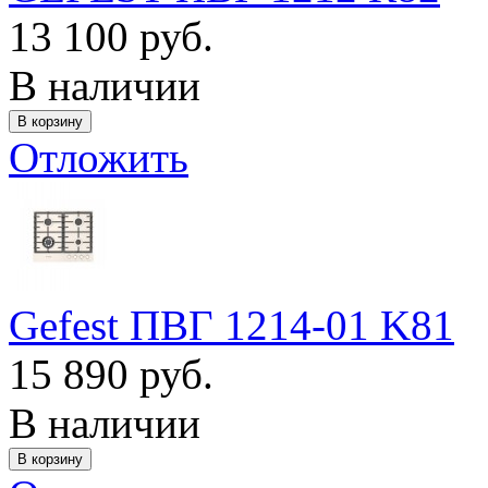
13 100 руб.
В наличии
Отложить
Gefest ПВГ 1214-01 K81
15 890 руб.
В наличии