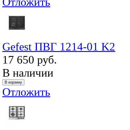
Отложить
Gefest ПВГ 1214-01 K2
17 650 руб.
В наличии
Отложить