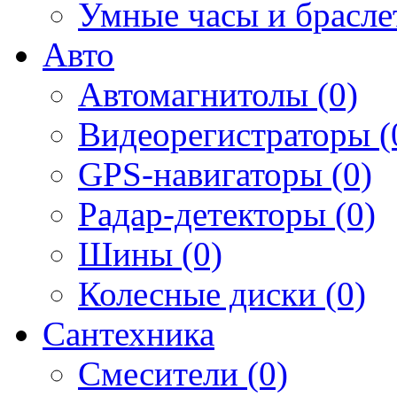
Умные часы и брасле
Авто
Автомагнитолы (0)
Видеорегистраторы (
GPS-навигаторы (0)
Радар-детекторы (0)
Шины (0)
Колесные диски (0)
Сантехника
Смесители (0)