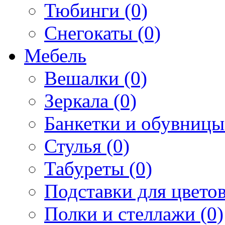
Тюбинги (0)
Снегокаты (0)
Мебель
Вешалки (0)
Зеркала (0)
Банкетки и обувницы
Стулья (0)
Табуреты (0)
Подставки для цветов
Полки и стеллажи (0)