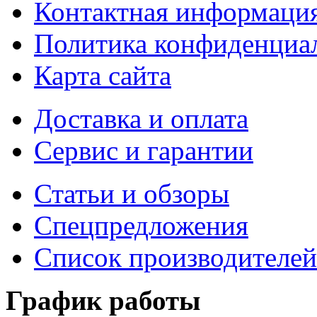
Контактная информаци
Политика конфиденциа
Карта сайта
Доставка и оплата
Сервис и гарантии
Статьи и обзоры
Спецпредложения
Список производителей
График работы