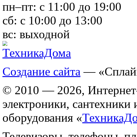
пн–пт:
с 11:00 до 19:00
сб:
с 10:00 до 13:00
вс:
выходной
Создание сайта
— «Сплай
© 2010 — 2026, Интернет
электроники, сантехники 
оборудования «
ТехникаД
Телевизоры, телефоны, п