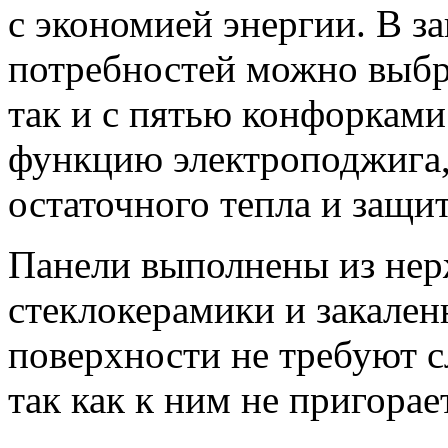
с экономией энергии. В з
потребностей можно выбра
так и с пятью конфорками
функцию электроподжига, 
остаточного тепла и защит
Панели выполнены из нер
стеклокерамики и закален
поверхности не требуют с
так как к ним не пригорае