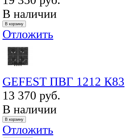
В наличии
Отложить
GEFEST ПВГ 1212 К83
13 370 руб.
В наличии
Отложить