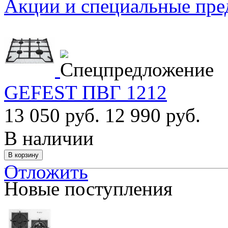
Акции и специальные пр
GEFEST ПВГ 1212
13 050 руб.
12 990 руб.
В наличии
Отложить
Новые поступления