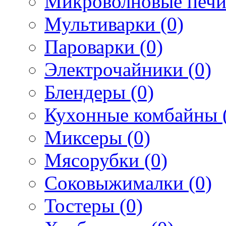
Микроволновые печи
Мультиварки (0)
Пароварки (0)
Электрочайники (0)
Блендеры (0)
Кухонные комбайны 
Миксеры (0)
Мясорубки (0)
Соковыжималки (0)
Тостеры (0)