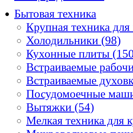
Бытовая техника
Крупная техника для 
Холодильники (98)
Кухонные плиты (150
Встраиваемые рабочи
Встраиваемые духовк
Посудомоечные маши
Вытяжки (54)
Мелкая техника для к