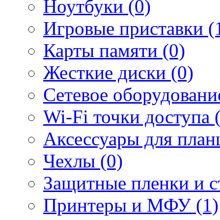
Ноутбуки (0)
Игровые приставки (
Карты памяти (0)
Жесткие диски (0)
Сетевое оборудование
Wi-Fi точки доступа 
Аксессуары для план
Чехлы (0)
Защитные пленки и ст
Принтеры и МФУ (1)