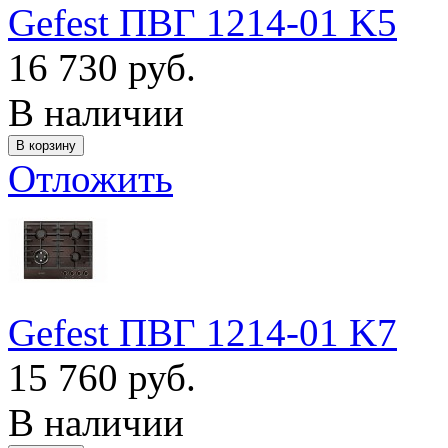
Gefest ПВГ 1214-01 K5
16 730 руб.
В наличии
Отложить
Gefest ПВГ 1214-01 K7
15 760 руб.
В наличии