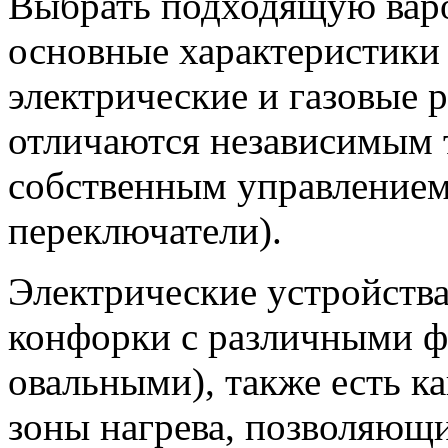
Выбрать подходящую варо
основные характеристики 
электрические и газовые 
отличаются независимым 
собственным управлением
переключатели).
Электрические устройств
конфорки с различными ф
овальными), также есть ка
зоны нагрева, позволяющи