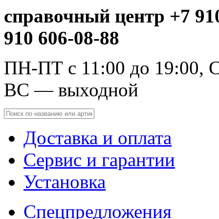
справочный центр +7 910
910 606-08-88
ПН-ПТ с 11:00 до 19:00, С
ВС — выходной
Доставка и оплата
Сервис и гарантии
Установка
Спецпредложения