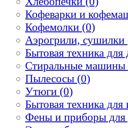
Хлебопечки (0)
Кофеварки и кофема
Кофемолки (0)
Аэрогрили, сушилки 
Бытовая техника для 
Стиральные машины 
Пылесосы (0)
Утюги (0)
Бытовая техника для 
Фены и приборы для 