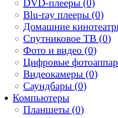
DVD-плееры (0)
Blu-ray плееры (0)
Домашние кинотеатр
Спутниковое ТВ (0)
Фото и видео (0)
Цифровые фотоаппар
Видеокамеры (0)
Саундбары (0)
Компьютеры
Планшеты (0)