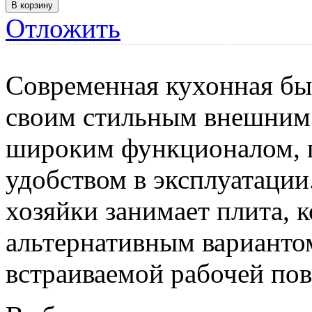
Отложить
Современная кухонная быт
своим стильным внешним
широким функционалом, п
удобством в эксплуатации
хозяйки занимает плита, к
альтернативным варианто
встраиваемой рабочей по