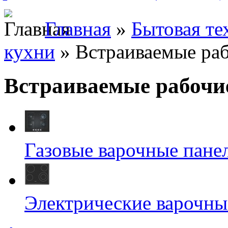
Главная
»
Бытовая те
кухни
» Встраиваемые ра
Встраиваемые рабочи
Газовые варочные панел
Электрические варочные