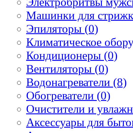
Электробритвы мужск
Машинки для стрижк
Эпиляторы (0)
Климатическое обору
Кондиционеры (0)
Вентиляторы (0)
Водонагреватели (8)
Обогреватели (0)
Очистители и увлажн
Аксессуары для быто