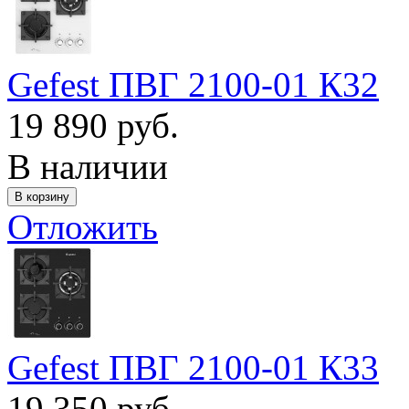
Gefest ПВГ 2100-01 К32
19 890 руб.
В наличии
Отложить
Gefest ПВГ 2100-01 К33
19 350 руб.