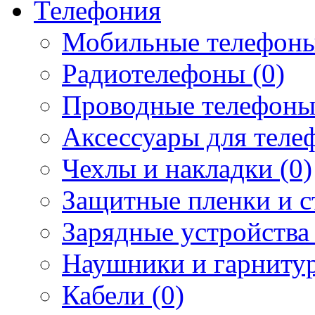
Телефония
Мобильные телефоны
Радиотелефоны (0)
Проводные телефоны
Аксессуары для телеф
Чехлы и накладки (0)
Защитные пленки и ст
Зарядные устройства 
Наушники и гарнитур
Кабели (0)