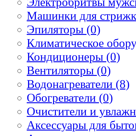
Электробритвы мужск
Машинки для стрижк
Эпиляторы (0)
Климатическое обору
Кондиционеры (0)
Вентиляторы (0)
Водонагреватели (8)
Обогреватели (0)
Очистители и увлажн
Аксессуары для быто