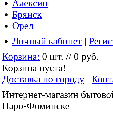
Алексин
Брянск
Орел
Личный кабинет
|
Регис
Корзина:
0 шт. // 0 руб.
Корзина пуста!
Доставка по городу
|
Конт
Интернет-магазин бытовой
Наро-Фоминске