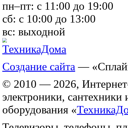
пн–пт:
с 11:00 до 19:00
сб:
с 10:00 до 13:00
вс:
выходной
Создание сайта
— «Сплай
© 2010 — 2026, Интернет
электроники, сантехники 
оборудования «
ТехникаД
Телевизоры, телефоны, п