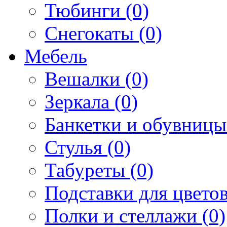
Тюбинги (0)
Снегокаты (0)
Мебель
Вешалки (0)
Зеркала (0)
Банкетки и обувницы
Стулья (0)
Табуреты (0)
Подставки для цветов
Полки и стеллажи (0)