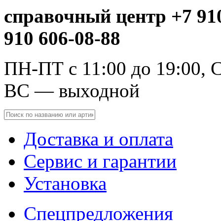
справочный центр +7 910
910 606-08-88
ПН-ПТ с 11:00 до 19:00, С
ВС — выходной
Доставка и оплата
Сервис и гарантии
Установка
Спецпредложения