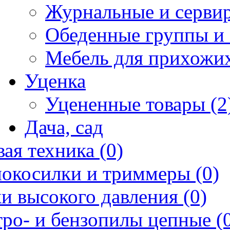
Журнальные и сервир
Обеденные группы и 
Мебель для прихожих
Уценка
Уцененные товары (2
Дача, сад
ая техника (0)
нокосилки и триммеры (0)
и высокого давления (0)
ро- и бензопилы цепные (