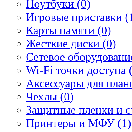
Ноутбуки (0)
Игровые приставки (
Карты памяти (0)
Жесткие диски (0)
Сетевое оборудование
Wi-Fi точки доступа 
Аксессуары для план
Чехлы (0)
Защитные пленки и ст
Принтеры и МФУ (1)