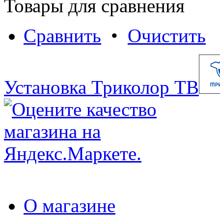
Товары для сравнения
Сравнить
•
Очистить
Установка Триколор ТВ
О магазине