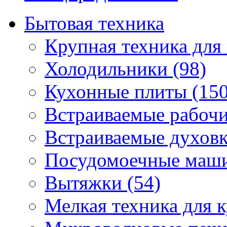
Бытовая техника
Крупная техника для 
Холодильники (98)
Кухонные плиты (150
Встраиваемые рабочи
Встраиваемые духовк
Посудомоечные маши
Вытяжки (54)
Мелкая техника для к