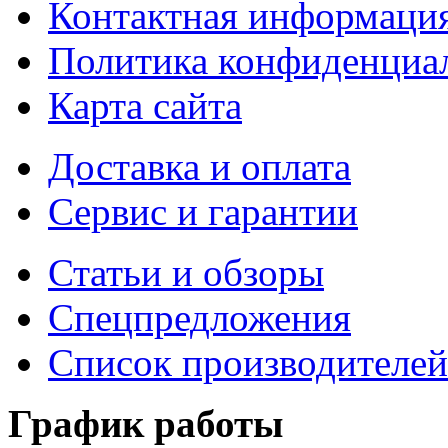
Контактная информаци
Политика конфиденциа
Карта сайта
Доставка и оплата
Сервис и гарантии
Статьи и обзоры
Спецпредложения
Список производителей
График работы