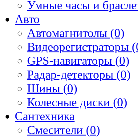
Умные часы и брасле
Авто
Автомагнитолы (0)
Видеорегистраторы (
GPS-навигаторы (0)
Радар-детекторы (0)
Шины (0)
Колесные диски (0)
Сантехника
Смесители (0)