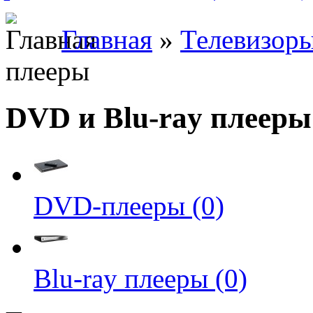
Главная
»
Телевизоры
плееры
DVD и Blu-ray плееры
DVD-плееры (0)
Blu-ray плееры (0)