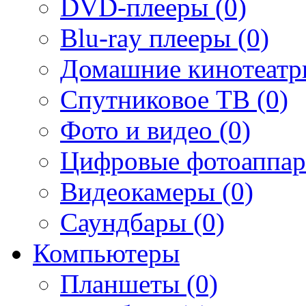
DVD-плееры (0)
Blu-ray плееры (0)
Домашние кинотеатр
Спутниковое ТВ (0)
Фото и видео (0)
Цифровые фотоаппар
Видеокамеры (0)
Саундбары (0)
Компьютеры
Планшеты (0)