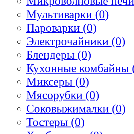
Микроволновые печи
Мультиварки (0)
Пароварки (0)
Электрочайники (0)
Блендеры (0)
Кухонные комбайны 
Миксеры (0)
Мясорубки (0)
Соковыжималки (0)
Тостеры (0)