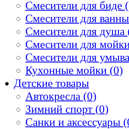
Смесители для биде (
Смесители для ванны 
Смесители для душа 
Смесители для мойки
Смесители для умыва
Кухонные мойки (0)
Детские товары
Автокресла (0)
Зимний спорт (0)
Санки и аксессуары (