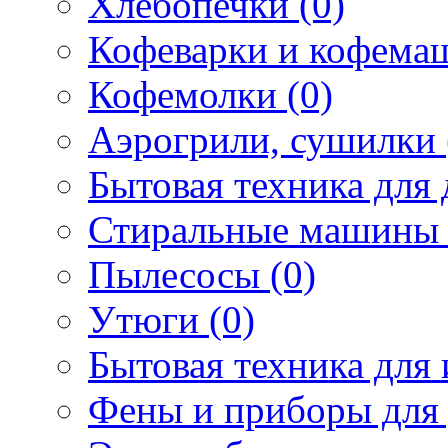
Хлебопечки (0)
Кофеварки и кофема
Кофемолки (0)
Аэрогрили, сушилки 
Бытовая техника для 
Стиральные машины 
Пылесосы (0)
Утюги (0)
Бытовая техника для 
Фены и приборы для 