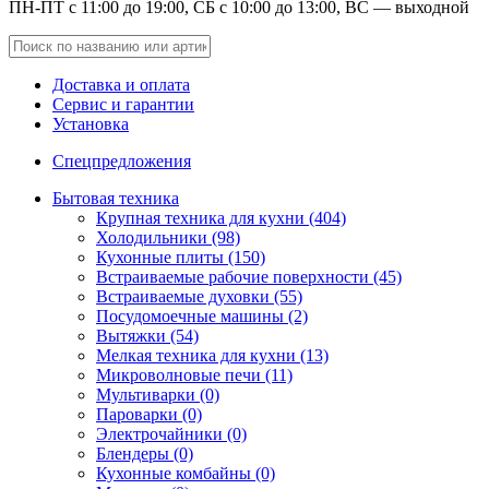
ПН-ПТ с 11:00 до 19:00, СБ с 10:00 до 13:00, ВС — выходной
Доставка и оплата
Сервис и гарантии
Установка
Спецпредложения
Бытовая техника
Крупная техника для кухни (404)
Холодильники (98)
Кухонные плиты (150)
Встраиваемые рабочие поверхности (45)
Встраиваемые духовки (55)
Посудомоечные машины (2)
Вытяжки (54)
Мелкая техника для кухни (13)
Микроволновые печи (11)
Мультиварки (0)
Пароварки (0)
Электрочайники (0)
Блендеры (0)
Кухонные комбайны (0)