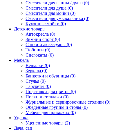
Смесители для ванны / душа (0)
Смесители для душа (0)
Смесители для мойки (0)
Смесители для умывальника (0)
Кухонные мойки (0)
Детские товары
Автокресла (0)
Зимний спорт (0)
Санки и аксессуары (0)
Тюбинги (0)
Снегокаты (0)
Мебель
Вешалки (0)
Зеркала (0)
Банкетки и обувницы (0)
Стулья (0)
Табуреты (0)
Подставки для цветов (0)
Полки и стеллажи (0)
Журнальные и сервировочные столики (0)
Обеденные группы и столы (0)
Мебель для прихожих (0)
Уценка
Уцененные товары (2)
Дача, сад