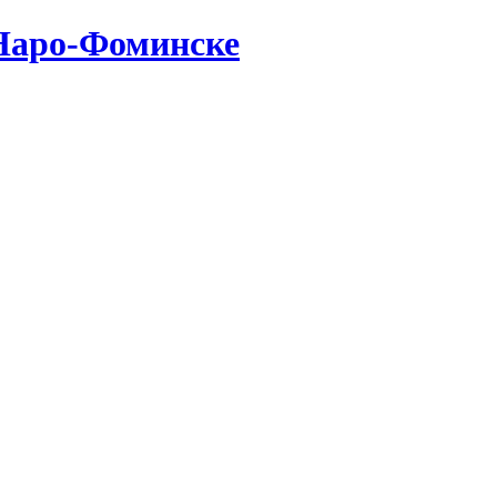
Наро-Фоминске