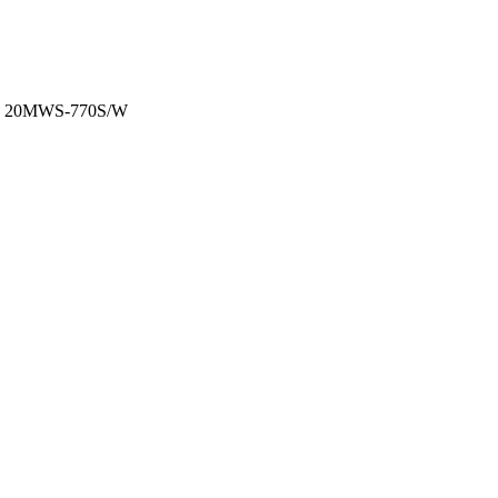
 20MWS-770S/W