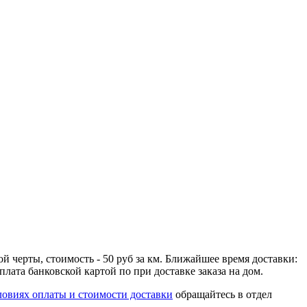
й черты, стоимость - 50 руб за км. Ближайшее время доставки:
плата банковской картой по при доставке заказа на дом.
ловиях оплаты и стоимости доставки
обращайтесь в отдел